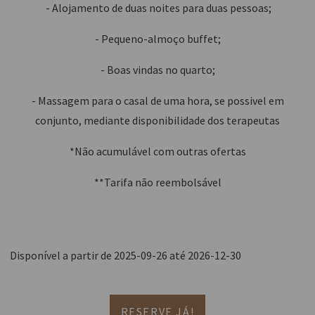
- Alojamento de duas noites para duas pessoas;
- Pequeno-almoço buffet;
- Boas vindas no quarto;
- Massagem para o casal de uma hora, se possivel em
conjunto, mediante disponibilidade dos terapeutas
*Não acumulável com outras ofertas
**Tarifa não reembolsável
Disponível a partir de 2025-09-26 até 2026-12-30
RESERVE JÁ!