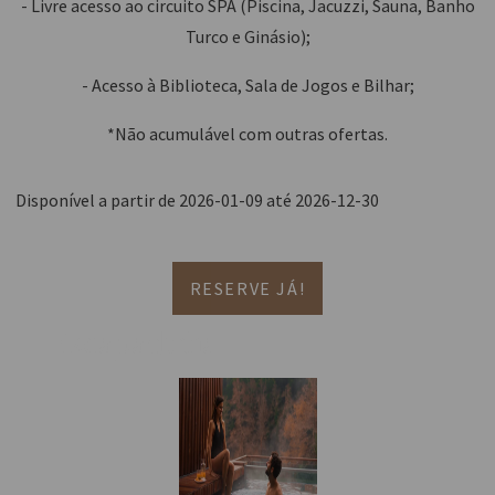
- Livre acesso ao circuito SPA (Piscina, Jacuzzi, Sauna, Banho
Turco e Ginásio);
- Acesso à Biblioteca, Sala de Jogos e Bilhar;
*Não acumulável com outras ofertas.
Disponível a partir de 2026-01-09 até 2026-12-30
RESERVE JÁ!
Escapadinha de luxo de 2 dias