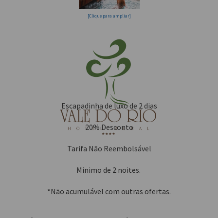
[Clique para ampliar]
Escapadinha de luxo de 2 dias
20% Desconto
Tarifa Não Reembolsável
Minimo de 2 noites.
*Não acumulável com outras ofertas.