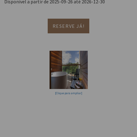
Disponível a partir de 2025-09-26 até 2026-12-30
RESERVE JÁ!
Momentos a dois
[Clique para ampliar]