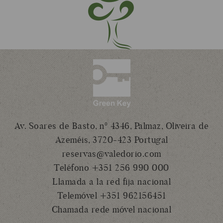
Av. Soares de Basto, nº 4346, Palmaz, Oliveira de
Azeméis, 3720-423 Portugal
reservas@valedorio.com
Teléfono +351 256 990 000
Llamada a la red fija nacional
Telemóvel +351 962156451
Chamada rede móvel nacional