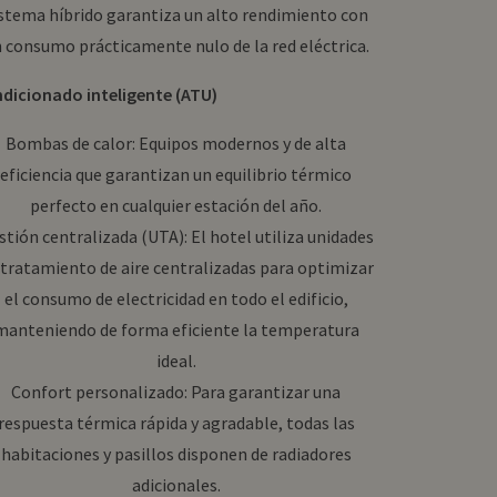
stema híbrido garantiza un alto rendimiento con
 consumo prácticamente nulo de la red eléctrica.
ndicionado inteligente (ATU)
Bombas de calor: Equipos modernos y de alta
eficiencia que garantizan un equilibrio térmico
perfecto en cualquier estación del año.
stión centralizada (UTA): El hotel utiliza unidades
 tratamiento de aire centralizadas para optimizar
el consumo de electricidad en todo el edificio,
manteniendo de forma eficiente la temperatura
ideal.
Confort personalizado: Para garantizar una
respuesta térmica rápida y agradable, todas las
habitaciones y pasillos disponen de radiadores
adicionales.