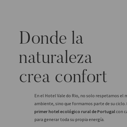
Donde la
naturaleza
crea confort
En el Hotel Vale do Rio, no solo respetamos el 
ambiente, sino que formamos parte de su ciclo.
primer hotel ecológico rural de Portugal
con c
para generar toda su propia energía.