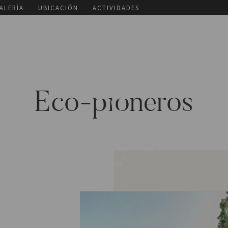
ALERÍA
UBICACIÓN
ACTIVIDADES
Eco-pioneros