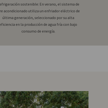
efrigeración sostenible: En verano, el sistema de
re acondicionado utiliza un enfriador eléctrico de
última generación, seleccionado por su alta
eficiencia en la producción de agua fría con bajo
consumo de energía.