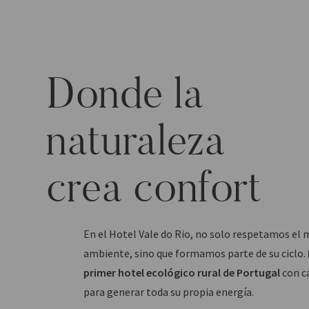
Donde la
naturaleza
crea confort
En el Hotel Vale do Rio, no solo respetamos el 
ambiente, sino que formamos parte de su ciclo.
primer hotel ecológico rural de Portugal
con c
para generar toda su propia energía.