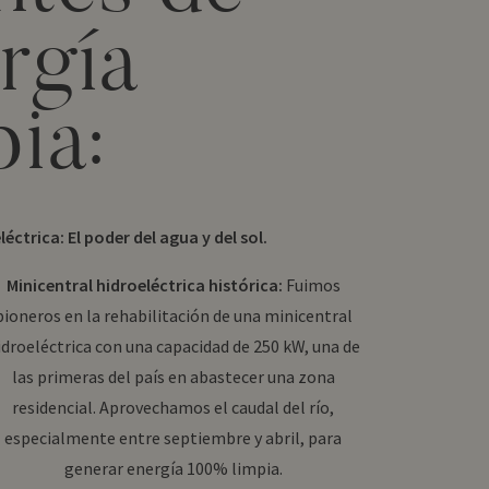
rgía
pia:
léctrica: El poder del agua y del sol.
Minicentral hidroeléctrica histórica:
Fuimos
pioneros en la rehabilitación de una minicentral
idroeléctrica con una capacidad de 250 kW, una de
las primeras del país en abastecer una zona
residencial. Aprovechamos el caudal del río,
especialmente entre septiembre y abril, para
generar energía 100% limpia.