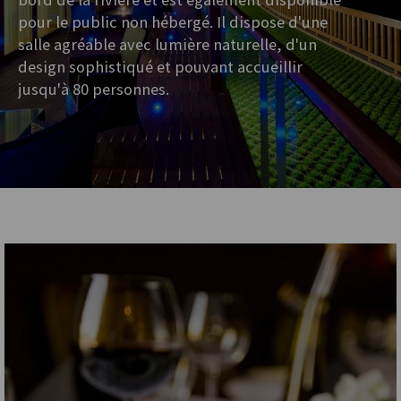
pour le public non hébergé. Il dispose d'une
salle agréable avec lumière naturelle, d'un
design sophistiqué et pouvant accueillir
jusqu'à 80 personnes.