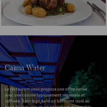
Caima Water
Le restaurant vous propose une offre variée
avec une cuisine typiquement régionale et
raffinée. Il est logé dans un bâtiment isolé au
bord de la rivière et est également disponible