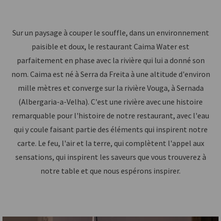
Sur un paysage à couper le souffle, dans un environnement
paisible et doux, le restaurant Caima Water est
parfaitement en phase avec la rivière qui lui a donné son
nom. Caima est né à Serra da Freita à une altitude d'environ
mille mètres et converge sur la rivière Vouga, à Sernada
(Albergaria-a-Velha). C'est une rivière avec une histoire
remarquable pour l'histoire de notre restaurant, avec l'eau
qui y coule faisant partie des éléments qui inspirent notre
carte. Le feu, l'air et la terre, qui complètent l'appel aux
sensations, qui inspirent les saveurs que vous trouverez à
notre table et que nous espérons inspirer.