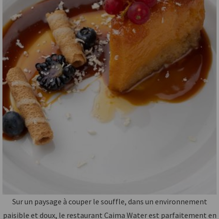
Sur un paysage à couper le souffle, dans un environnement
paisible et doux, le restaurant Caima Water est parfaitement en