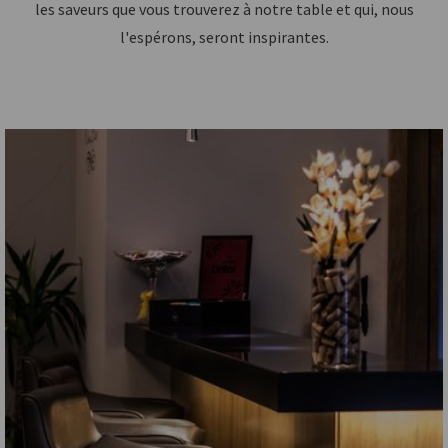
les saveurs que vous trouverez à notre table et qui, nous
l'espérons, seront inspirantes.