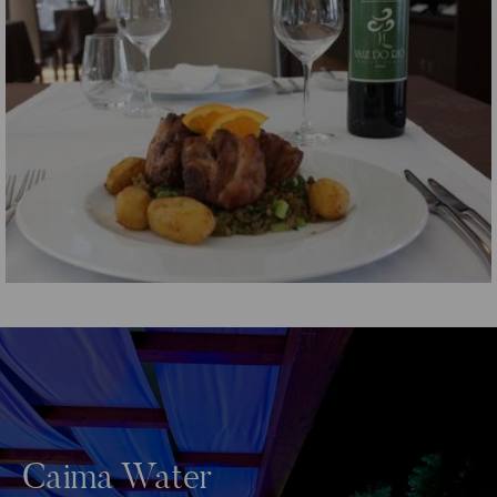
Caima Water