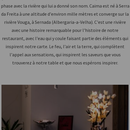
phase avec la rivière qui lui a donné son nom. Caima est né à Serra
da Freita à une altitude d'environ mille mètres et converge sur la
rivière Vouga, à Sernada (Albergaria-a-Velha). C'est une rivière
avec une histoire remarquable pour l'histoire de notre
restaurant, avec l'eau qui y coule faisant partie des éléments qui
inspirent notre carte. Le feu, l'air et la terre, qui complètent
l'appel aux sensations, qui inspirent les saveurs que vous
trouverez à notre table et que nous espérons inspirer.