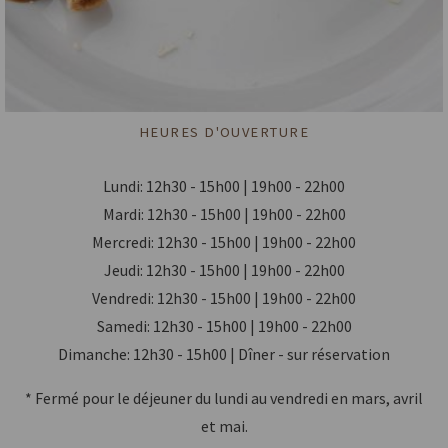
HEURES D'OUVERTURE
Lundi: 12h30 - 15h00 | 19h00 - 22h00
Mardi: 12h30 - 15h00 | 19h00 - 22h00
Mercredi: 12h30 - 15h00 | 19h00 - 22h00
Jeudi: 12h30 - 15h00 | 19h00 - 22h00
Vendredi: 12h30 - 15h00 | 19h00 - 22h00
Samedi: 12h30 - 15h00 | 19h00 - 22h00
Dimanche: 12h30 - 15h00 | Dîner - sur réservation
* Fermé pour le déjeuner du lundi au vendredi en mars, avril
et mai.