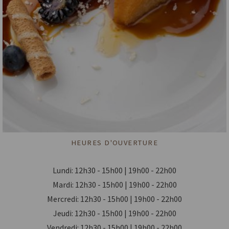
HEURES D'OUVERTURE
Lundi: 12h30 - 15h00 | 19h00 - 22h00
Mardi: 12h30 - 15h00 | 19h00 - 22h00
Mercredi: 12h30 - 15h00 | 19h00 - 22h00
Jeudi: 12h30 - 15h00 | 19h00 - 22h00
Vendredi: 12h30 - 15h00 | 19h00 - 22h00