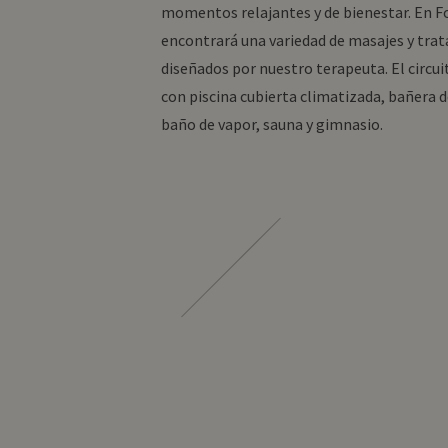
momentos relajantes y de bienestar. En 
encontrará una variedad de masajes y tra
diseñados por nuestro terapeuta. El circui
con piscina cubierta climatizada, bañera 
baño de vapor, sauna y gimnasio.