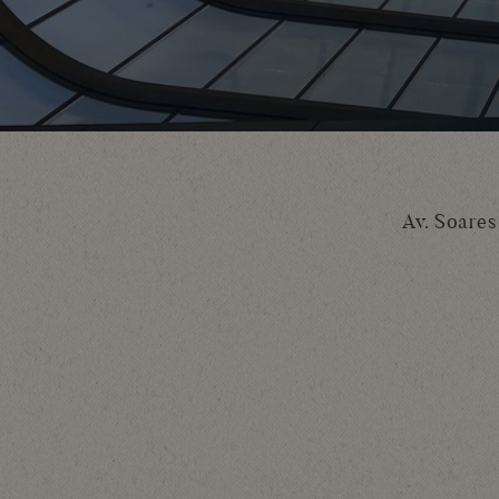
Av. Soares