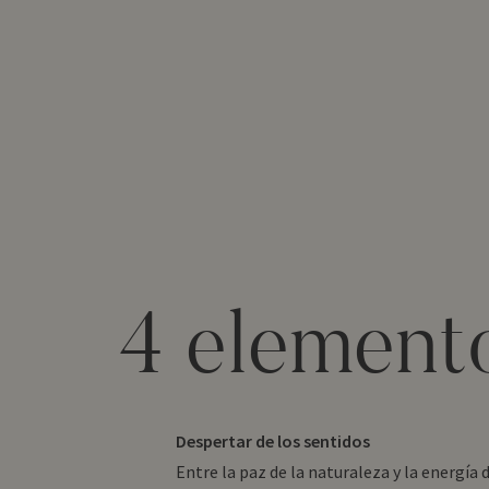
4 element
Despertar de los sentidos
Entre la paz de la naturaleza y la energía d