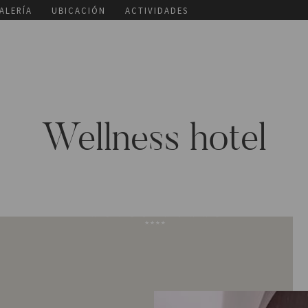
ALERÍA
UBICACIÓN
ACTIVIDADES
Wellness hotel