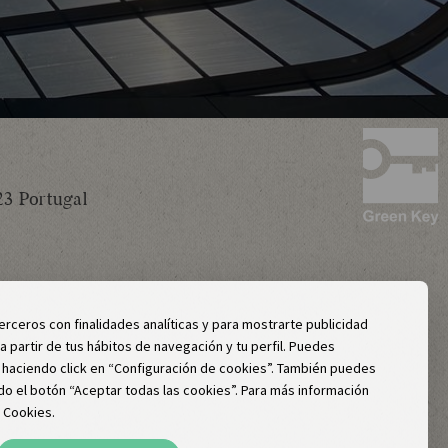
23 Portugal
erceros con finalidades analíticas y para mostrarte publicidad
a partir de tus hábitos de navegación y tu perfil. Puedes
s haciendo click en “Configuración de cookies”. También puedes
do el botón “Aceptar todas las cookies”. Para más información
e Cookies.