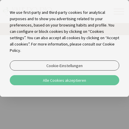
We use first-party and third-party cookies for analytical
purposes and to show you advertising related to your
preferences, based on your browsing habits and profile. You
ONLINE BUCHEN!
can configure or block cookies by clicking on “Cookies
settings”. You can also accept all cookies by clicking on “Accept
all cookies”. For more information, please consult our Cookie
Policy.
Cookie-Einstellungen
Alle Cookies akzeptieren